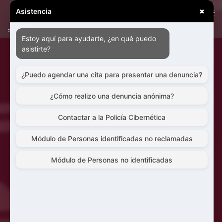
Asistencia
✖
Estoy aquí para ayudarte, ¿en qué puedo
asistirte?
¿Puedo agendar una cita para presentar una denuncia?
¿Cómo realizo una denuncia anónima?
Contactar a la Policía Cibernética
Módulo de Personas identificadas no reclamadas
Módulo de Personas no identificadas