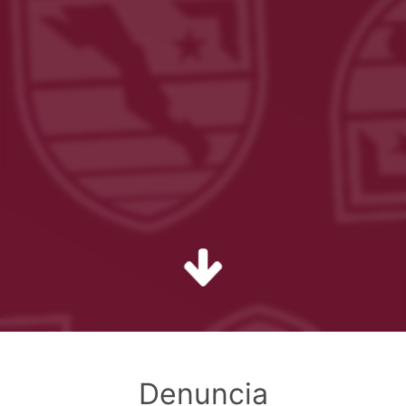
Denuncia