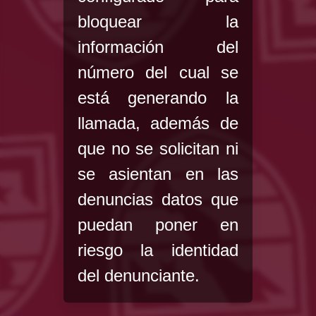
bloquear la
información del
número del cual se
está generando la
llamada, además de
que no se solicitan ni
se asientan en las
denuncias datos que
puedan poner en
riesgo la identidad
del denunciante.