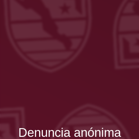
Denuncia anónima