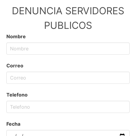
DENUNCIA SERVIDORES
PUBLICOS
Nombre
Correo
Telefono
Fecha