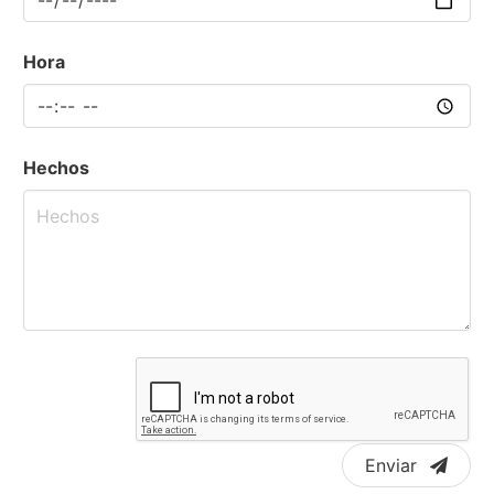
Hora
Hechos
Enviar